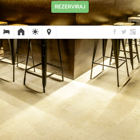
REZERVIRAJ